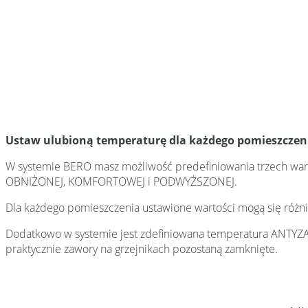
Ustaw ulubioną temperaturę dla każdego pomieszczeni
W systemie BERO masz możliwość predefiniowania trzech war
OBNIŻONEJ, KOMFORTOWEJ i PODWYŻSZONEJ.
Dla każdego pomieszczenia ustawione wartości mogą się różn
Dodatkowo w systemie jest zdefiniowana temperatura ANTYZA
praktycznie zawory na grzejnikach pozostaną zamknięte.