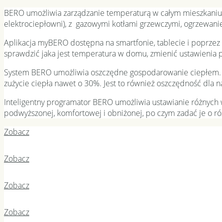
BERO umożliwia zarządzanie temperaturą w całym mieszkaniu, d
elektrociepłowni), z gazowymi kotłami grzewczymi, ogrzewan
Aplikacja myBERO dostępna na smartfonie, tablecie i poprzez
sprawdzić jaka jest temperatura w domu, zmienić ustawienia 
System BERO umożliwia oszczędne gospodarowanie ciepłem. W 
zużycie ciepła nawet o 30%. Jest to również oszczędność dla 
Inteligentny programator BERO umożliwia ustawianie różnych 
podwyższonej, komfortowej i obniżonej, po czym zadać je o ró
Zobacz
Zobacz
Zobacz
Zobacz