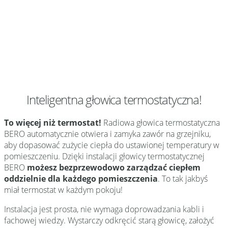
Inteligentna głowica termostatyczna!
To więcej niż termostat!
Radiowa głowica termostatyczna
BERO automatycznie otwiera i zamyka zawór na grzejniku,
aby dopasować zużycie ciepła do ustawionej temperatury w
pomieszczeniu. Dzięki instalacji głowicy termostatycznej
BERO
możesz bezprzewodowo zarządzać ciepłem
oddzielnie dla każdego pomieszczenia
. To tak jakbyś
miał termostat w każdym pokoju!
Instalacja jest prosta, nie wymaga doprowadzania kabli i
fachowej wiedzy. Wystarczy odkręcić starą głowicę, założyć