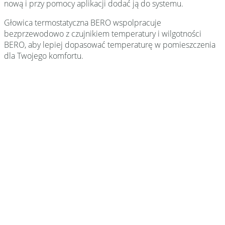
nową i przy pomocy aplikacji dodać ją do systemu.
Głowica termostatyczna BERO wspolpracuje
bezprzewodowo z czujnikiem temperatury i wilgotności
BERO, aby lepiej dopasować temperaturę w pomieszczenia
dla Twojego komfortu.